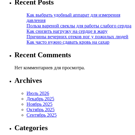
Recent Posts
Как выбрать удобный аппарат для измерения
давления
Польза вареной свеклы для работы слабого сердца
Как снизить нагрузку на сердце в жару
Причины вечерних отеков ног у пожилых людей
Как часто нужно сдавать кровь на сахар
Recent Comments
Нет комментариев для просмотра.
Archives
Июль 2026
Декабрь 2025
Ноябрь 2025
Октябрь 2025
Сентябрь 2025
Categories