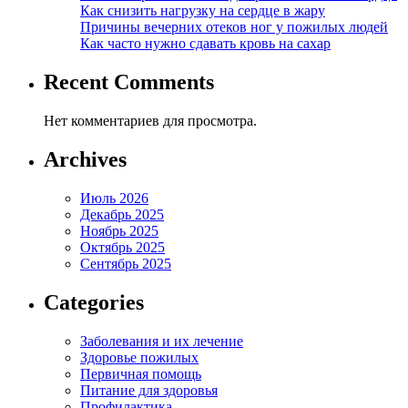
Как снизить нагрузку на сердце в жару
Причины вечерних отеков ног у пожилых людей
Как часто нужно сдавать кровь на сахар
Recent Comments
Нет комментариев для просмотра.
Archives
Июль 2026
Декабрь 2025
Ноябрь 2025
Октябрь 2025
Сентябрь 2025
Categories
Заболевания и их лечение
Здоровье пожилых
Первичная помощь
Питание для здоровья
Профилактика