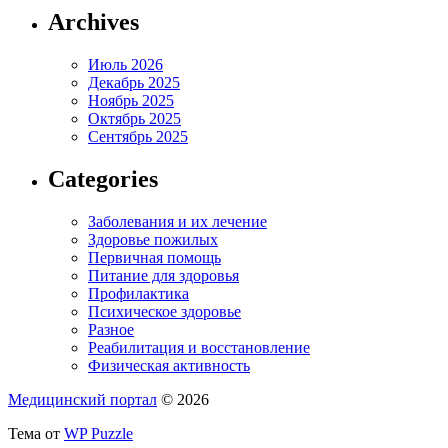
Archives
Июль 2026
Декабрь 2025
Ноябрь 2025
Октябрь 2025
Сентябрь 2025
Categories
Заболевания и их лечение
Здоровье пожилых
Первичная помощь
Питание для здоровья
Профилактика
Психическое здоровье
Разное
Реабилитация и восстановление
Физическая активность
Медицинский портал
© 2026
Тема от
WP Puzzle