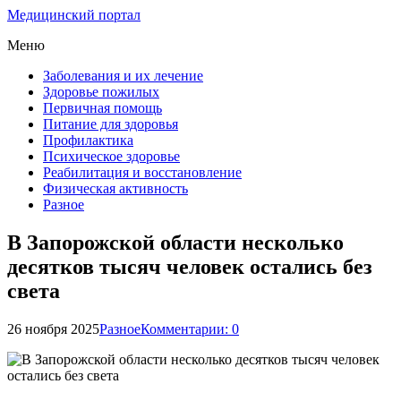
Медицинский портал
Меню
Заболевания и их лечение
Здоровье пожилых
Первичная помощь
Питание для здоровья
Профилактика
Психическое здоровье
Реабилитация и восстановление
Физическая активность
Разное
В Запорожской области несколько
десятков тысяч человек остались без
света
26 ноября 2025
Разное
Комментарии: 0