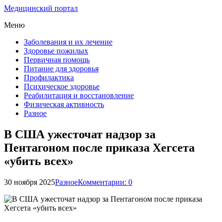
Медицинский портал
Меню
Заболевания и их лечение
Здоровье пожилых
Первичная помощь
Питание для здоровья
Профилактика
Психическое здоровье
Реабилитация и восстановление
Физическая активность
Разное
В США ужесточат надзор за
Пентагоном после приказа Хегсета
«убить всех»
30 ноября 2025
Разное
Комментарии: 0