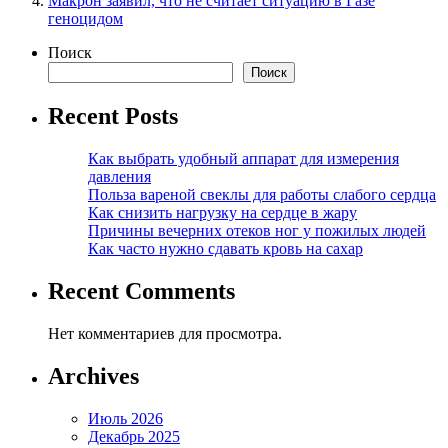
Макрон заявил, что не считает ситуацию в Газе
геноцидом
Поиск
Поиск
Recent Posts
Как выбрать удобный аппарат для измерения
давления
Польза вареной свеклы для работы слабого сердца
Как снизить нагрузку на сердце в жару
Причины вечерних отеков ног у пожилых людей
Как часто нужно сдавать кровь на сахар
Recent Comments
Нет комментариев для просмотра.
Archives
Июль 2026
Декабрь 2025