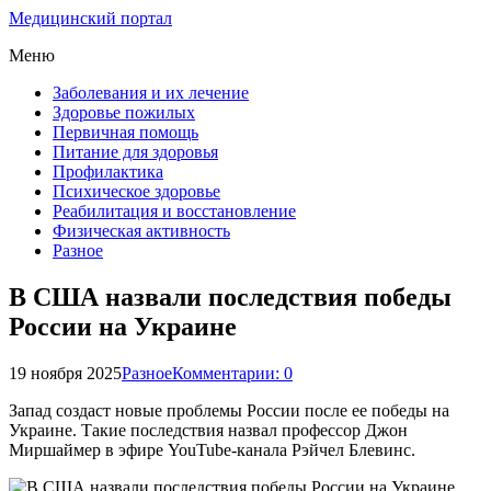
Медицинский портал
Меню
Заболевания и их лечение
Здоровье пожилых
Первичная помощь
Питание для здоровья
Профилактика
Психическое здоровье
Реабилитация и восстановление
Физическая активность
Разное
В США назвали последствия победы
России на Украине
19 ноября 2025
Разное
Комментарии: 0
Запад создаст новые проблемы России после ее победы на
Украине. Такие последствия назвал профессор Джон
Миршаймер в эфире YouTube-канала Рэйчел Блевинс.