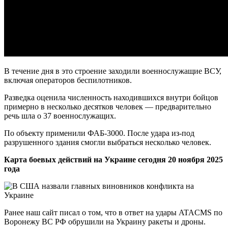
В течение дня в это строение заходили военнослужащие ВСУ,
включая операторов беспилотников.
Разведка оценила численность находившихся внутри бойцов
примерно в несколько десятков человек — предварительно
речь шла о 37 военнослужащих.
По объекту применили ФАБ-3000. После удара из-под
разрушенного здания смогли выбраться несколько человек.
Карта боевых действий на Украине сегодня 20 ноября 2025
года
Ранее наш сайт писал о том, что в ответ на удары ATACMS по
Воронежу ВС РФ обрушили на Украину ракеты и дроны.