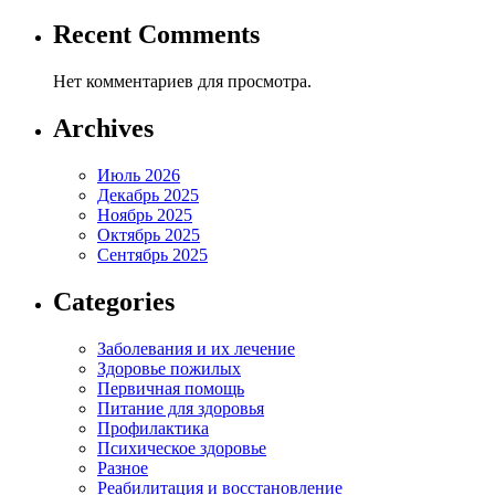
Recent Comments
Нет комментариев для просмотра.
Archives
Июль 2026
Декабрь 2025
Ноябрь 2025
Октябрь 2025
Сентябрь 2025
Categories
Заболевания и их лечение
Здоровье пожилых
Первичная помощь
Питание для здоровья
Профилактика
Психическое здоровье
Разное
Реабилитация и восстановление