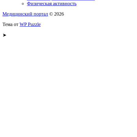
Физическая активность
Медицинский портал
© 2026
Тема от
WP Puzzle
➤