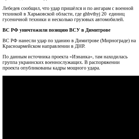
Лебедев сообщил, что удар пришёлся и по ангарам с военной
техникой в Харьковской области, где ghbvthyj 20 единиц
гусеничной техники и несколько грузовых автомобилей.
ВС РФ уничтожили позицию ВСУ в Димитрове
ВС РФ нанесли удар по зданию в Димитрове (Мирнограде) на
Красноармейском направлении в ДНР.
По данным источника проекта «Изнанка», там находилась
группа украинских военнослужащих. В распоряжении
проекта опубликованы кадры мощного удара.