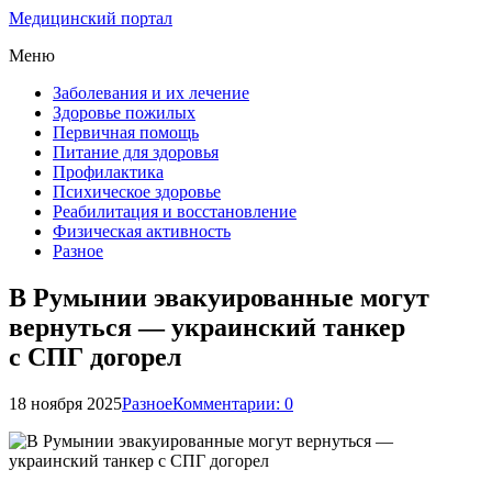
Медицинский портал
Меню
Заболевания и их лечение
Здоровье пожилых
Первичная помощь
Питание для здоровья
Профилактика
Психическое здоровье
Реабилитация и восстановление
Физическая активность
Разное
В Румынии эвакуированные могут
вернуться — украинский танкер
с СПГ догорел
18 ноября 2025
Разное
Комментарии: 0