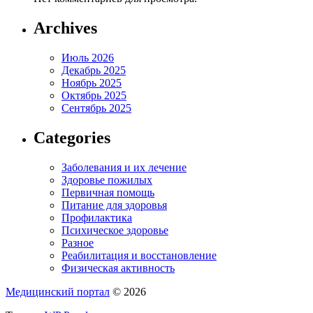
Archives
Июль 2026
Декабрь 2025
Ноябрь 2025
Октябрь 2025
Сентябрь 2025
Categories
Заболевания и их лечение
Здоровье пожилых
Первичная помощь
Питание для здоровья
Профилактика
Психическое здоровье
Разное
Реабилитация и восстановление
Физическая активность
Медицинский портал
© 2026