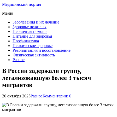
Медицинский портал
Меню
Заболевания и их лечение
Здоровье пожилых
Первичная помощь
Питание для здоровья
Профилактика
Психическое здоровье
Реабилитация и восстановление
Физическая активность
Разное
В России задержали группу,
легализовавшую более 3 тысяч
мигрантов
20 октября 2025
Разное
Комментарии: 0