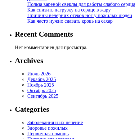
Польза вареной свеклы для работы слабого сердца
Как снизить нагрузку на сердце в жару
Причины вечерних отеков ног у пожилых людей
Как часто нужно сдавать кровь на сахар
Recent Comments
Нет комментариев для просмотра.
Archives
Июль 2026
Декабрь 2025
Ноябрь 2025
Октябрь 2025
Сентябрь 2025
Categories
Заболевания и их лечение
Здоровье пожилых
Первичная помощь