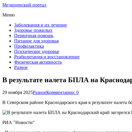
Медицинский портал
Меню
Заболевания и их лечение
Здоровье пожилых
Первичная помощь
Питание для здоровья
Профилактика
Психическое здоровье
Реабилитация и восстановление
Физическая активность
Разное
В результате налета БПЛА на Краснода
29 ноября 2025
Разное
Комментарии: 0
В Северском районе Краснодарского края в результате налета
РИА "Новости"