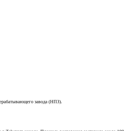
рерабатывающего завода (НПЗ).