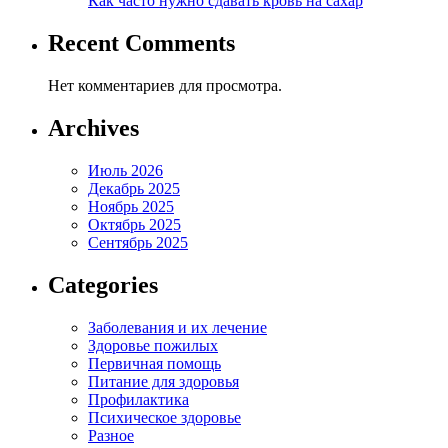
Как часто нужно сдавать кровь на сахар
Recent Comments
Нет комментариев для просмотра.
Archives
Июль 2026
Декабрь 2025
Ноябрь 2025
Октябрь 2025
Сентябрь 2025
Categories
Заболевания и их лечение
Здоровье пожилых
Первичная помощь
Питание для здоровья
Профилактика
Психическое здоровье
Разное