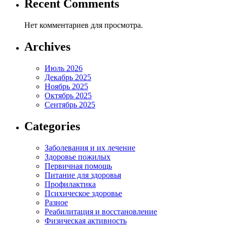
Recent Comments
Нет комментариев для просмотра.
Archives
Июль 2026
Декабрь 2025
Ноябрь 2025
Октябрь 2025
Сентябрь 2025
Categories
Заболевания и их лечение
Здоровье пожилых
Первичная помощь
Питание для здоровья
Профилактика
Психическое здоровье
Разное
Реабилитация и восстановление
Физическая активность