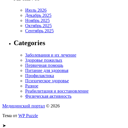
Июль 2026
Декабрь 2025
Ноябрь 2025
Октябрь 2025
Сентябрь 2025
Categories
Заболевания и их лечение
Здоровье пожилых
Первичная помощь
Питание для здоровья
Профилактика
Психическое здоровье
Разное
Реабилитация и восстановление
Физическая активность
Медицинский портал
© 2026
Тема от
WP Puzzle
➤