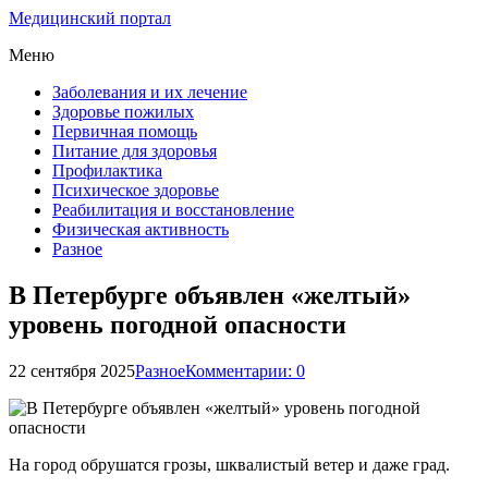
Медицинский портал
Меню
Заболевания и их лечение
Здоровье пожилых
Первичная помощь
Питание для здоровья
Профилактика
Психическое здоровье
Реабилитация и восстановление
Физическая активность
Разное
В Петербурге объявлен «желтый»
уровень погодной опасности
22 сентября 2025
Разное
Комментарии: 0
На город обрушатся грозы, шквалистый ветер и даже град.