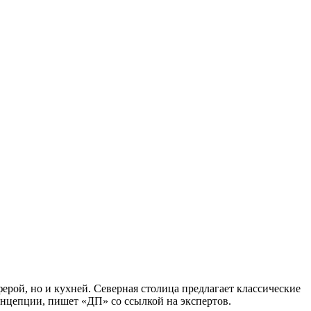
ерой, но и кухней. Северная столица предлагает классические
онцепции, пишет «ДП» со ссылкой на экспертов.