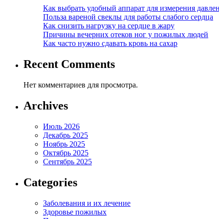
Как выбрать удобный аппарат для измерения давле
Польза вареной свеклы для работы слабого сердца
Как снизить нагрузку на сердце в жару
Причины вечерних отеков ног у пожилых людей
Как часто нужно сдавать кровь на сахар
Recent Comments
Нет комментариев для просмотра.
Archives
Июль 2026
Декабрь 2025
Ноябрь 2025
Октябрь 2025
Сентябрь 2025
Categories
Заболевания и их лечение
Здоровье пожилых