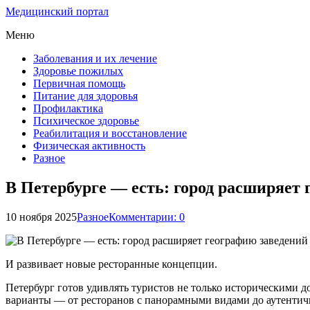
Медицинский портал
Меню
Заболевания и их лечение
Здоровье пожилых
Первичная помощь
Питание для здоровья
Профилактика
Психическое здоровье
Реабилитация и восстановление
Физическая активность
Разное
В Петербурге — есть: город расширяет
10 ноября 2025
Разное
Комментарии: 0
И развивает новые ресторанные концепции.
Петербург готов удивлять туристов не только историческими 
варианты — от ресторанов с панорамными видами до аутентичн