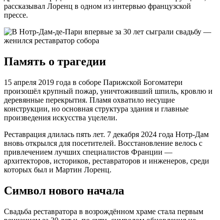
рассказывал Лоренц в одном из интервью французской
прессе.
Память о трагедии
15 апреля 2019 года в соборе Парижской Богоматери
произошёл крупный пожар, уничтоживший шпиль, кровлю и
деревянные перекрытия. Пламя охватило несущие
конструкции, но основная структура здания и главные
произведения искусства уцелели.
Реставрация длилась пять лет. 7 декабря 2024 года Нотр-Дам
вновь открылся для посетителей. Восстановление велось с
привлечением лучших специалистов Франции —
архитекторов, историков, реставраторов и инженеров, среди
которых был и Мартин Лоренц.
Символ нового начала
Свадьба реставратора в возрождённом храме стала первым