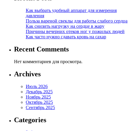
Как выбрать удобный аппарат для измерения
давления
Польза вареной свеклы для работы слабого сердца
Как снизить нагрузку на сердце в жару
Причины вечерних отеков ног у пожилых людей
Как часто нужно сдавать кровь на сахар
Recent Comments
Нет комментариев для просмотра.
Archives
Июль 2026
Декабрь 2025
Ноябрь 2025
Октябрь 2025
Сентябрь 2025
Categories