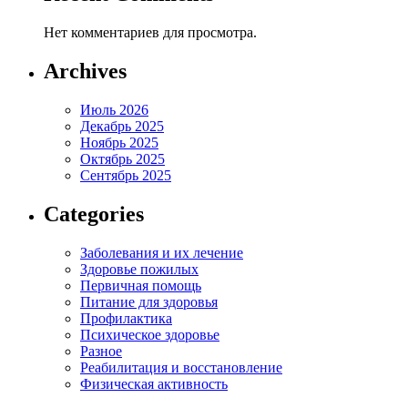
Нет комментариев для просмотра.
Archives
Июль 2026
Декабрь 2025
Ноябрь 2025
Октябрь 2025
Сентябрь 2025
Categories
Заболевания и их лечение
Здоровье пожилых
Первичная помощь
Питание для здоровья
Профилактика
Психическое здоровье
Разное
Реабилитация и восстановление
Физическая активность