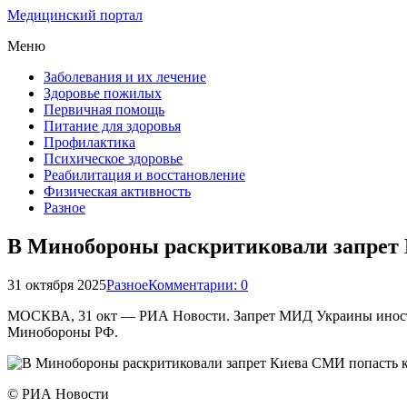
Медицинский портал
Меню
Заболевания и их лечение
Здоровье пожилых
Первичная помощь
Питание для здоровья
Профилактика
Психическое здоровье
Реабилитация и восстановление
Физическая активность
Разное
В Минобороны раскритиковали запрет
31 октября 2025
Разное
Комментарии: 0
МОСКВА, 31 окт — РИА Новости. Запрет МИД Украины иностр
Минобороны РФ.
© РИА Новости