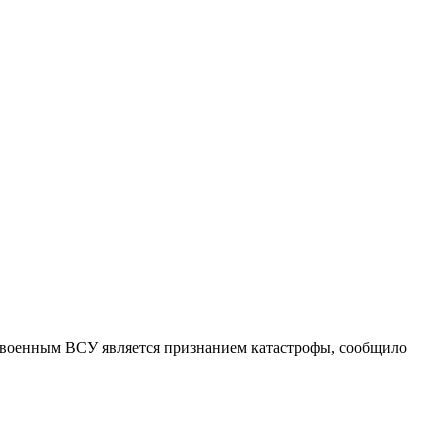
военным ВСУ является признанием катастрофы, сообщило