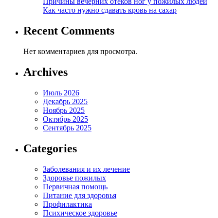
Причины вечерних отеков ног у пожилых людей
Как часто нужно сдавать кровь на сахар
Recent Comments
Нет комментариев для просмотра.
Archives
Июль 2026
Декабрь 2025
Ноябрь 2025
Октябрь 2025
Сентябрь 2025
Categories
Заболевания и их лечение
Здоровье пожилых
Первичная помощь
Питание для здоровья
Профилактика
Психическое здоровье