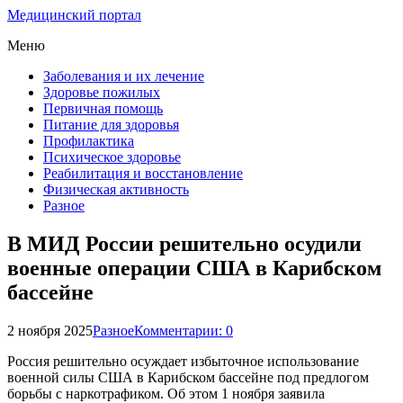
Медицинский портал
Меню
Заболевания и их лечение
Здоровье пожилых
Первичная помощь
Питание для здоровья
Профилактика
Психическое здоровье
Реабилитация и восстановление
Физическая активность
Разное
В МИД России решительно осудили
военные операции США в Карибском
бассейне
2 ноября 2025
Разное
Комментарии: 0
Россия решительно осуждает избыточное использование
военной силы США в Карибском бассейне под предлогом
борьбы с наркотрафиком. Об этом 1 ноября заявила