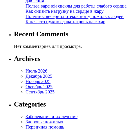
давления
Польза вареной свеклы для работы слабого сердца
Как снизить нагрузку на сердце в жару
Причины вечерних отеков ног у пожилых людей
Как часто нужно сдавать кровь на сахар
Recent Comments
Нет комментариев для просмотра.
Archives
Июль 2026
Декабрь 2025
Ноябрь 2025
Октябрь 2025
Сентябрь 2025
Categories
Заболевания и их лечение
Здоровье пожилых
Первичная помощь