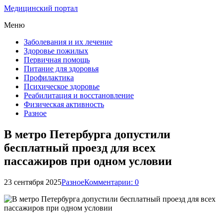
Медицинский портал
Меню
Заболевания и их лечение
Здоровье пожилых
Первичная помощь
Питание для здоровья
Профилактика
Психическое здоровье
Реабилитация и восстановление
Физическая активность
Разное
В метро Петербурга допустили
бесплатный проезд для всех
пассажиров при одном условии
23 сентября 2025
Разное
Комментарии: 0