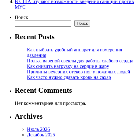
В США изучают возможность введения санкций против
МУС
Поиск
Поиск
Recent Posts
Как выбрать удобный аппарат для измерения
давления
Польза вареной свеклы для работы слабого сердца
Как снизить нагрузку на сердце в жару
Причины вечерних отеков ног у пожилых людей
Как часто нужно сдавать кровь на сахар
Recent Comments
Нет комментариев для просмотра.
Archives
Июль 2026
Декабрь 2025