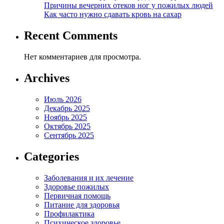
Причины вечерних отеков ног у пожилых людей
Как часто нужно сдавать кровь на сахар
Recent Comments
Нет комментариев для просмотра.
Archives
Июль 2026
Декабрь 2025
Ноябрь 2025
Октябрь 2025
Сентябрь 2025
Categories
Заболевания и их лечение
Здоровье пожилых
Первичная помощь
Питание для здоровья
Профилактика
Психическое здоровье