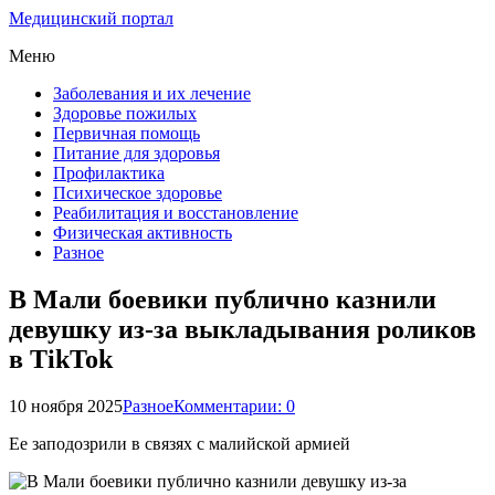
Медицинский портал
Меню
Заболевания и их лечение
Здоровье пожилых
Первичная помощь
Питание для здоровья
Профилактика
Психическое здоровье
Реабилитация и восстановление
Физическая активность
Разное
В Мали боевики публично казнили
девушку из-за выкладывания роликов
в TikTok
10 ноября 2025
Разное
Комментарии: 0
Ее заподозрили в связях с малийской армией