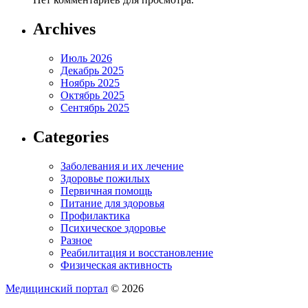
Archives
Июль 2026
Декабрь 2025
Ноябрь 2025
Октябрь 2025
Сентябрь 2025
Categories
Заболевания и их лечение
Здоровье пожилых
Первичная помощь
Питание для здоровья
Профилактика
Психическое здоровье
Разное
Реабилитация и восстановление
Физическая активность
Медицинский портал
© 2026