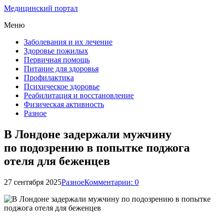
Медицинский портал
Меню
Заболевания и их лечение
Здоровье пожилых
Первичная помощь
Питание для здоровья
Профилактика
Психическое здоровье
Реабилитация и восстановление
Физическая активность
Разное
В Лондоне задержали мужчину
по подозрению в попытке поджога
отеля для беженцев
27 сентября 2025
Разное
Комментарии: 0