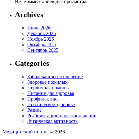
Нет комментариев для просмотра.
Archives
Июль 2026
Декабрь 2025
Ноябрь 2025
Октябрь 2025
Сентябрь 2025
Categories
Заболевания и их лечение
Здоровье пожилых
Первичная помощь
Питание для здоровья
Профилактика
Психическое здоровье
Разное
Реабилитация и восстановление
Физическая активность
Медицинский портал
© 2026