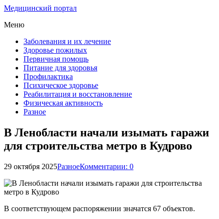
Медицинский портал
Меню
Заболевания и их лечение
Здоровье пожилых
Первичная помощь
Питание для здоровья
Профилактика
Психическое здоровье
Реабилитация и восстановление
Физическая активность
Разное
В Ленобласти начали изымать гаражи
для строительства метро в Кудрово
29 октября 2025
Разное
Комментарии: 0
В соответствующем распоряжении значатся 67 объектов.