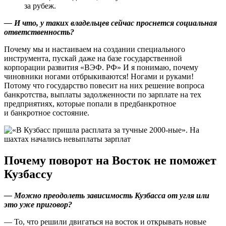
за рубеж.
— И что, у таких владельцев сейчас проснется социальная
ответственность?
Почему мы и настаиваем на создании специального
инструмента, пускай даже на базе государственной
корпорации развития «ВЭФ. РФ» И я понимаю, почему
чиновники ногами отбрыкиваются! Ногами и руками!
Потому что государство повесит на них решение вопроса
банкротства, выплаты задолженности по зарплате на тех
предприятиях, которые попали в предбанкротное
и банкротное состояние.
Почему поворот на Восток не поможет
Кузбассу
— Можно преодолеть зависимость Кузбасса от угля или
это уже приговор?
— То, что решили двигаться на восток и открывать новые