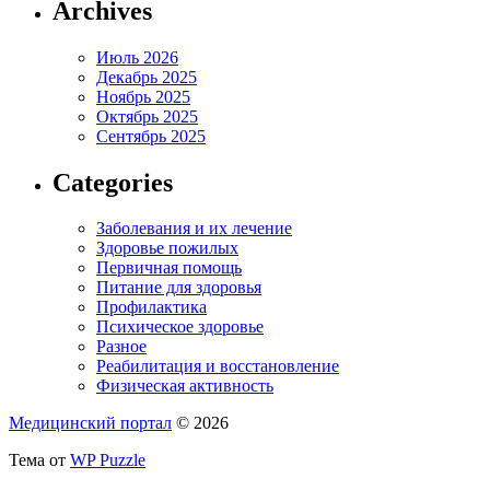
Archives
Июль 2026
Декабрь 2025
Ноябрь 2025
Октябрь 2025
Сентябрь 2025
Categories
Заболевания и их лечение
Здоровье пожилых
Первичная помощь
Питание для здоровья
Профилактика
Психическое здоровье
Разное
Реабилитация и восстановление
Физическая активность
Медицинский портал
© 2026
Тема от
WP Puzzle