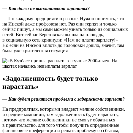
— Как долго не выплачивают зарплаты?
— По каждому предприятию разные. Нужно понимать, что
на Инской даже профсоюза нет. Раз они терпят и только
сейчас пишут, а мы сами можем узнать только из социальных
сетей. Вот сейчас Березовская вышла на площадь,
в социальную сеть крикнули: «Нам не платят зарплату!»
Но если на Инской вплоть до голодовки дошло, значит, там
была уже критическая ситуация.
«Задолженность будет только
нарастать»
— Как будет решаться проблема с задержками зарплат?
На предприятиях, которыми владеют мелкие собственники,
и средние компании, там задолженность будет нарастать,
потому что мелкие собственники не смогут обратиться
в правительство, для того чтобы получить определенные
финансовые преференции и решать проблему со сбытом,