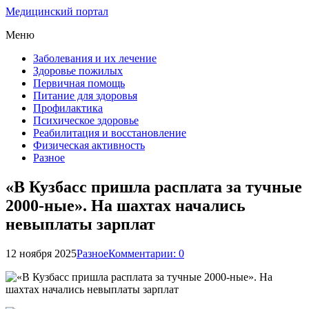
Медицинский портал
Меню
Заболевания и их лечение
Здоровье пожилых
Первичная помощь
Питание для здоровья
Профилактика
Психическое здоровье
Реабилитация и восстановление
Физическая активность
Разное
«В Кузбасс пришла расплата за тучные
2000-ные». На шахтах начались
невыплаты зарплат
12 ноября 2025
Разное
Комментарии: 0