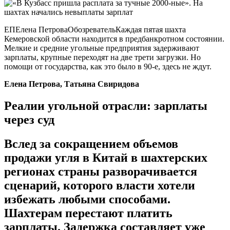
ЕПЕлена ПетроваОбозревательКаждая пятая шахта
Кемеровской области находится в предбанкротном состоянии.
Мелкие и средние угольные предприятия задерживают
зарплаты, крупные переходят на две трети загрузки. Но
помощи от государства, как это было в 90-е, здесь не ждут.
Елена Петрова, Татьяна Свиридова
Реалии угольной отрасли: зарплаты
через суд
Вслед за сокращением объемов
продажи угля в Китай в шахтерских
регионах страны разворачивается
сценарий, которого власти хотели
избежать любыми способами.
Шахтерам перестают платить
зарплаты. Задержка составляет уже