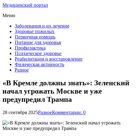
Медицинский портал
Меню
Заболевания и их лечение
Здоровье пожилых
Первичная помощь
Питание для здоровья
Профилактика
Психическое здоровье
Реабилитация и восстановление
Физическая активность
Разное
«В Кремле должны знать»: Зеленский
начал угрожать Москве и уже
предупредил Трампа
28 сентября 2025
Разное
Комментарии: 0