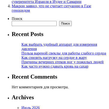
суверенитета Израиля в Иудее и Самарии
Макрон заявил, что не считает ситуацию в Газе
геноцидом
Поиск
Поиск
Recent Posts
Как выбрать удобный аппарат для измерения
давления
Польза вареной свеклы для работы слабого сердца
Как снизить нагрузку на сердце в жару
Причины вечерних отеков ног у пожилых людей
Как часто нужно сдавать кровь на сахар
Recent Comments
Нет комментариев для просмотра.
Archives
Июль 2026