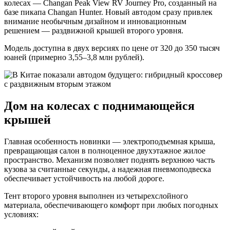
колесах — Changan Peak View RV Journey Pro, созданный на
базе пикапа Changan Hunter. Новый автодом сразу привлек
внимание необычным дизайном и инновационным
решением — раздвижной крышей второго уровня.
Модель доступна в двух версиях по цене от 320 до 350 тысяч
юаней (примерно 3,55–3,8 млн рублей).
Дом на колесах с поднимающейся
крышей
Главная особенность новинки — электроподъемная крыша,
превращающая салон в полноценное двухэтажное жилое
пространство. Механизм позволяет поднять верхнюю часть
кузова за считанные секунды, а надежная пневмоподвеска
обеспечивает устойчивость на любой дороге.
Тент второго уровня выполнен из четырехслойного
материала, обеспечивающего комфорт при любых погодных
условиях: