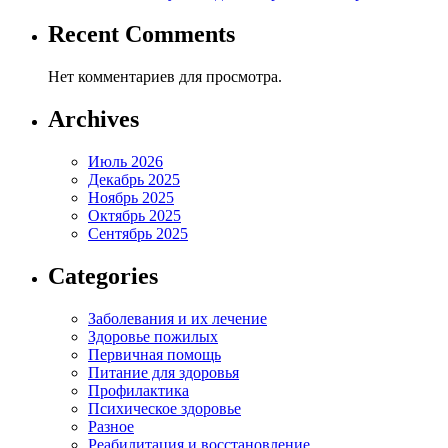
Recent Comments
Нет комментариев для просмотра.
Archives
Июль 2026
Декабрь 2025
Ноябрь 2025
Октябрь 2025
Сентябрь 2025
Categories
Заболевания и их лечение
Здоровье пожилых
Первичная помощь
Питание для здоровья
Профилактика
Психическое здоровье
Разное
Реабилитация и восстановление