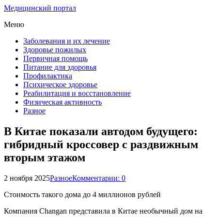
Медицинский портал
Меню
Заболевания и их лечение
Здоровье пожилых
Первичная помощь
Питание для здоровья
Профилактика
Психическое здоровье
Реабилитация и восстановление
Физическая активность
Разное
В Китае показали автодом будущего:
гибридный кроссовер с раздвижным
вторым этажом
2 ноября 2025
Разное
Комментарии: 0
Стоимость такого дома до 4 миллионов рублей
Компания Changan представила в Китае необычный дом на