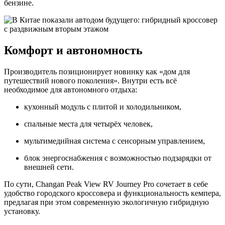
бензине.
Комфорт и автономность
Производитель позиционирует новинку как «дом для
путешествий нового поколения». Внутри есть всё
необходимое для автономного отдыха:
кухонный модуль с плитой и холодильником,
спальные места для четырёх человек,
мультимедийная система с сенсорным управлением,
блок энергоснабжения с возможностью подзарядки от
внешней сети.
По сути, Changan Peak View RV Journey Pro сочетает в себе
удобство городского кроссовера и функциональность кемпера,
предлагая при этом современную экологичную гибридную
установку.