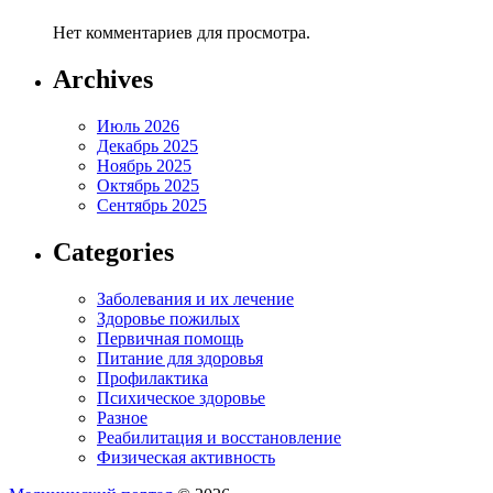
Нет комментариев для просмотра.
Archives
Июль 2026
Декабрь 2025
Ноябрь 2025
Октябрь 2025
Сентябрь 2025
Categories
Заболевания и их лечение
Здоровье пожилых
Первичная помощь
Питание для здоровья
Профилактика
Психическое здоровье
Разное
Реабилитация и восстановление
Физическая активность