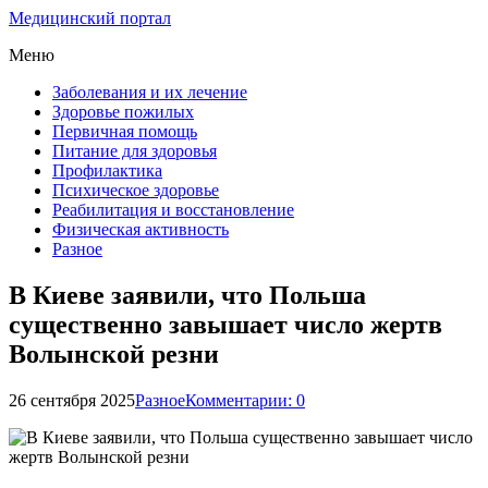
Медицинский портал
Меню
Заболевания и их лечение
Здоровье пожилых
Первичная помощь
Питание для здоровья
Профилактика
Психическое здоровье
Реабилитация и восстановление
Физическая активность
Разное
В Киеве заявили, что Польша
существенно завышает число жертв
Волынской резни
26 сентября 2025
Разное
Комментарии: 0