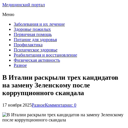
Медицинский портал
Меню
Заболевания и их лечение
Здоровье пожилых
Первичная помощь
Питание для здоровья
Профилактика
Психическое здоровье
Реабилитация и восстановление
Физическая активность
Разное
В Италии раскрыли трех кандидатов
на замену Зеленскому после
коррупционного скандала
17 ноября 2025
Разное
Комментарии: 0