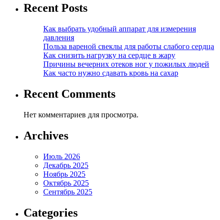
Recent Posts
Как выбрать удобный аппарат для измерения
давления
Польза вареной свеклы для работы слабого сердца
Как снизить нагрузку на сердце в жару
Причины вечерних отеков ног у пожилых людей
Как часто нужно сдавать кровь на сахар
Recent Comments
Нет комментариев для просмотра.
Archives
Июль 2026
Декабрь 2025
Ноябрь 2025
Октябрь 2025
Сентябрь 2025
Categories