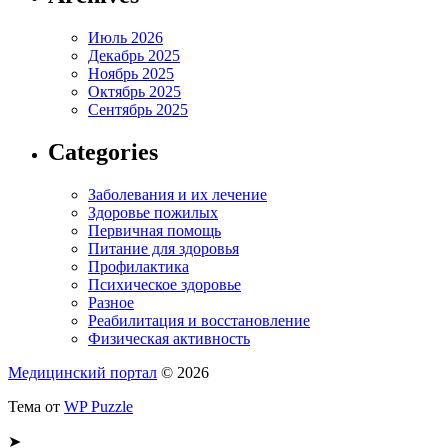
Июль 2026
Декабрь 2025
Ноябрь 2025
Октябрь 2025
Сентябрь 2025
Categories
Заболевания и их лечение
Здоровье пожилых
Первичная помощь
Питание для здоровья
Профилактика
Психическое здоровье
Разное
Реабилитация и восстановление
Физическая активность
Медицинский портал
© 2026
Тема от
WP Puzzle
➤