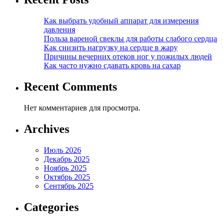
Как выбрать удобный аппарат для измерения
давления
Польза вареной свеклы для работы слабого сердца
Как снизить нагрузку на сердце в жару
Причины вечерних отеков ног у пожилых людей
Как часто нужно сдавать кровь на сахар
Recent Comments
Нет комментариев для просмотра.
Archives
Июль 2026
Декабрь 2025
Ноябрь 2025
Октябрь 2025
Сентябрь 2025
Categories