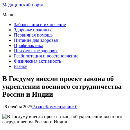
Медицинский портал
Меню
Заболевания и их лечение
Здоровье пожилых
Первичная помощь
Питание для здоровья
Профилактика
Психическое здоровье
Реабилитация и восстановление
Физическая активность
Разное
В Госдуму внесли проект закона об
укреплении военного сотрудничества
России и Индии
28 ноября 2025
Разное
Комментарии: 0