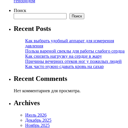
геноцидом
Поиск
Поиск
Recent Posts
Как выбрать удобный аппарат для измерения
давления
Польза вареной свеклы для работы слабого сердца
Как снизить нагрузку на сердце в жару
Причины вечерних отеков ног у пожилых людей
Как часто нужно сдавать кровь на сахар
Recent Comments
Нет комментариев для просмотра.
Archives
Июль 2026
Декабрь 2025
Ноябрь 2025