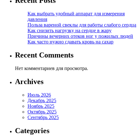
Recent Posts
Как выбрать удобный аппарат для измерения
давления
Польза вареной свеклы для работы слабого сердца
Как снизить нагрузку на сердце в жару
Причины вечерних отеков ног у пожилых людей
Как часто нужно сдавать кровь на сахар
Recent Comments
Нет комментариев для просмотра.
Archives
Июль 2026
Декабрь 2025
Ноябрь 2025
Октябрь 2025
Сентябрь 2025
Categories