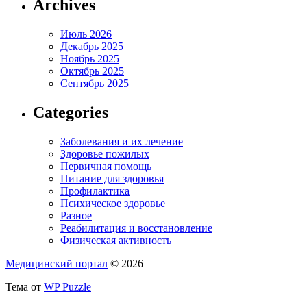
Archives
Июль 2026
Декабрь 2025
Ноябрь 2025
Октябрь 2025
Сентябрь 2025
Categories
Заболевания и их лечение
Здоровье пожилых
Первичная помощь
Питание для здоровья
Профилактика
Психическое здоровье
Разное
Реабилитация и восстановление
Физическая активность
Медицинский портал
© 2026
Тема от
WP Puzzle