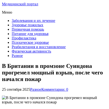
Медицинский портал
Меню
Заболевания и их лечение
Здоровье пожилых
Первичная помощь
Питание для здоровья
Профилактика
Психическое здоровье
Реабилитация и восстановление
Физическая активность
Разное
В Британии в промзоне Суиндона
прогремел мощный взрыв, после чего
начался пожар
25 сентября 2025
Разное
Комментарии: 0