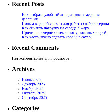
Recent Posts
Как выбрать удобный аппарат для измерения
давления
Польза вареной свеклы для работы слабого сердца
Как снизить нагрузку на сердце в жару
Причины вечерних отеков ног у пожилых людей
Как часто нужно сдавать кровь на сахар
Recent Comments
Нет комментариев для просмотра.
Archives
Июль 2026
Декабрь 2025
Ноябрь 2025
Октябрь 2025
Сентябрь 2025
Categories