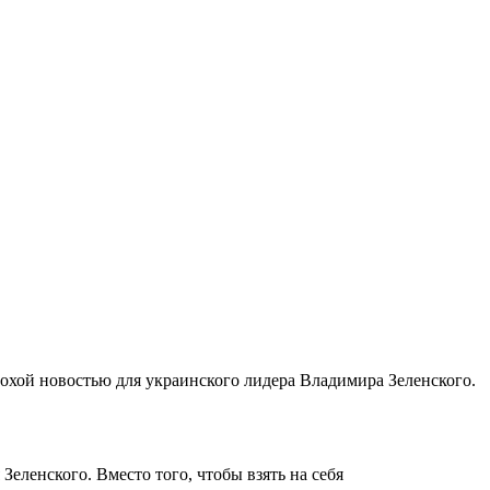
охой новостью для украинского лидера Владимира Зеленского.
еленского. Вместо того, чтобы взять на себя