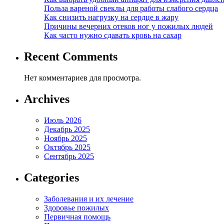
Польза вареной свеклы для работы слабого сердца
Как снизить нагрузку на сердце в жару
Причины вечерних отеков ног у пожилых людей
Как часто нужно сдавать кровь на сахар
Recent Comments
Нет комментариев для просмотра.
Archives
Июль 2026
Декабрь 2025
Ноябрь 2025
Октябрь 2025
Сентябрь 2025
Categories
Заболевания и их лечение
Здоровье пожилых
Первичная помощь