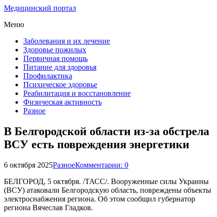
Медицинский портал
Меню
Заболевания и их лечение
Здоровье пожилых
Первичная помощь
Питание для здоровья
Профилактика
Психическое здоровье
Реабилитация и восстановление
Физическая активность
Разное
В Белгородской области из-за обстрела
ВСУ есть повреждения энергетики
6 октября 2025
Разное
Комментарии: 0
БЕЛГОРОД, 5 октября. /ТАСС/. Вооруженные силы Украины
(ВСУ) атаковали Белгородскую область, повреждены объекты
электроснабжения региона. Об этом сообщил губернатор
региона Вячеслав Гладков.