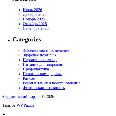
Июль 2026
Декабрь 2025
Ноябрь 2025
Октябрь 2025
Сентябрь 2025
Categories
Заболевания и их лечение
Здоровье пожилых
Первичная помощь
Питание для здоровья
Профилактика
Психическое здоровье
Разное
Реабилитация и восстановление
Физическая активность
Медицинский портал
© 2026
Тема от
WP Puzzle
➤