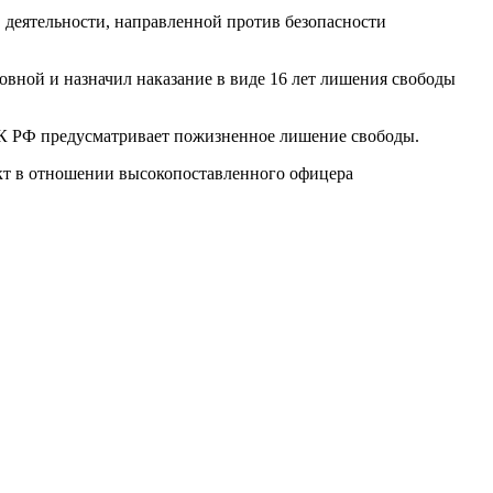
 деятельности, направленной против безопасности
овной и назначил наказание в виде 16 лет лишения свободы
 УК РФ предусматривает пожизненное лишение свободы.
кт в отношении высокопоставленного офицера