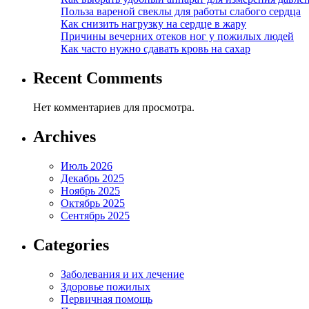
Польза вареной свеклы для работы слабого сердца
Как снизить нагрузку на сердце в жару
Причины вечерних отеков ног у пожилых людей
Как часто нужно сдавать кровь на сахар
Recent Comments
Нет комментариев для просмотра.
Archives
Июль 2026
Декабрь 2025
Ноябрь 2025
Октябрь 2025
Сентябрь 2025
Categories
Заболевания и их лечение
Здоровье пожилых
Первичная помощь