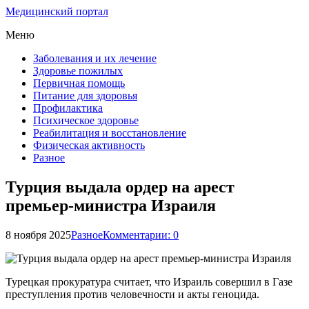
Медицинский портал
Меню
Заболевания и их лечение
Здоровье пожилых
Первичная помощь
Питание для здоровья
Профилактика
Психическое здоровье
Реабилитация и восстановление
Физическая активность
Разное
Турция выдала ордер на арест
премьер-министра Израиля
8 ноября 2025
Разное
Комментарии: 0
Турецкая прокуратура считает, что Израиль совершил в Газе
преступления против человечности и акты геноцида.