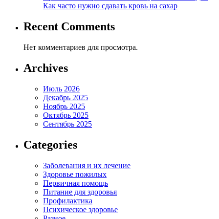
Как часто нужно сдавать кровь на сахар
Recent Comments
Нет комментариев для просмотра.
Archives
Июль 2026
Декабрь 2025
Ноябрь 2025
Октябрь 2025
Сентябрь 2025
Categories
Заболевания и их лечение
Здоровье пожилых
Первичная помощь
Питание для здоровья
Профилактика
Психическое здоровье
Разное