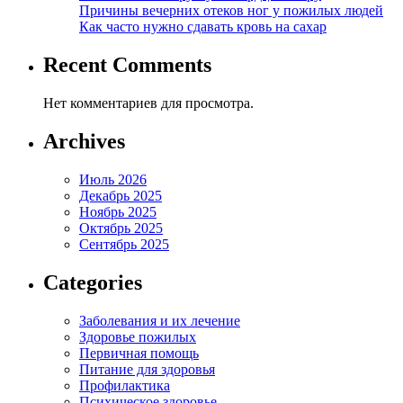
Причины вечерних отеков ног у пожилых людей
Как часто нужно сдавать кровь на сахар
Recent Comments
Нет комментариев для просмотра.
Archives
Июль 2026
Декабрь 2025
Ноябрь 2025
Октябрь 2025
Сентябрь 2025
Categories
Заболевания и их лечение
Здоровье пожилых
Первичная помощь
Питание для здоровья
Профилактика
Психическое здоровье