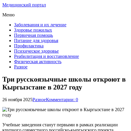
Медицинский портал
Меню
Заболевания и их лечение
Здоровье пожилых
Первичная помощь
Питание для здоровья
Профилактика
Психическое здоровье
Реабилитация и восстановление
Физическая активность
Разное
Три русскоязычные школы откроют в
Кыргызстане в 2027 году
26 ноября 2025
Разное
Комментарии: 0
Учебные заведения станут первыми в рамках реализации
крупного совместного российско-кыргызского проекта.