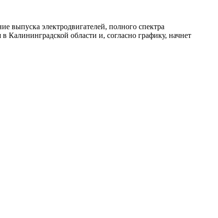
ие выпуска электродвигателей, полного спектра
 в Калининградской области и, согласно графику, начнет