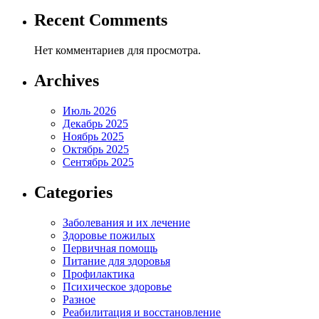
Recent Comments
Нет комментариев для просмотра.
Archives
Июль 2026
Декабрь 2025
Ноябрь 2025
Октябрь 2025
Сентябрь 2025
Categories
Заболевания и их лечение
Здоровье пожилых
Первичная помощь
Питание для здоровья
Профилактика
Психическое здоровье
Разное
Реабилитация и восстановление