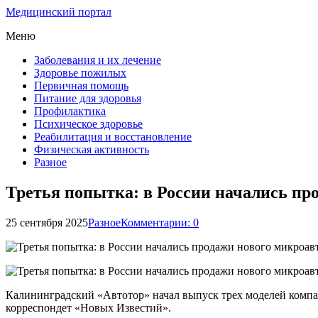
Медицинский портал
Меню
Заболевания и их лечение
Здоровье пожилых
Первичная помощь
Питание для здоровья
Профилактика
Психическое здоровье
Реабилитация и восстановление
Физическая активность
Разное
Третья попытка: в России начались пр
25 сентября 2025
Разное
Комментарии: 0
Калининградский «Автотор» начал выпуск трех моделей компа
корреспондет «Новых Известий».