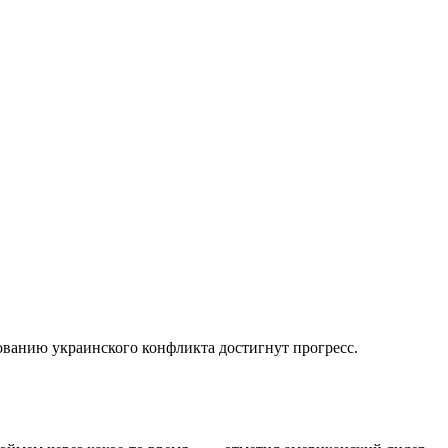
ованию украинского конфликта достигнут прогресс.