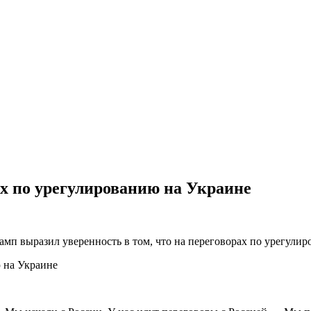
ах по урегулированию на Украине
п выразил уверенность в том, что на переговорах по урегулир