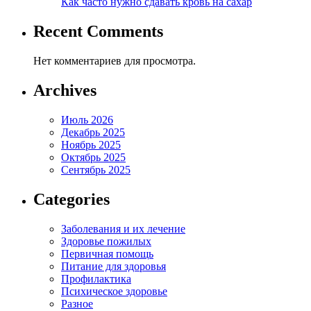
Как часто нужно сдавать кровь на сахар
Recent Comments
Нет комментариев для просмотра.
Archives
Июль 2026
Декабрь 2025
Ноябрь 2025
Октябрь 2025
Сентябрь 2025
Categories
Заболевания и их лечение
Здоровье пожилых
Первичная помощь
Питание для здоровья
Профилактика
Психическое здоровье
Разное