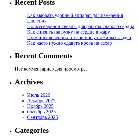
Recent Posts
Как выбрать удобный аппарат для измерения
давления
Польза вареной свеклы для работы слабого сердца
Как снизить нагрузку на сердце в жару
Причины вечерних отеков ног у пожилых людей
Как часто нужно сдавать кровь на сахар
Recent Comments
Нет комментариев для просмотра.
Archives
Июль 2026
Декабрь 2025
Ноябрь 2025
Октябрь 2025
Сентябрь 2025
Categories