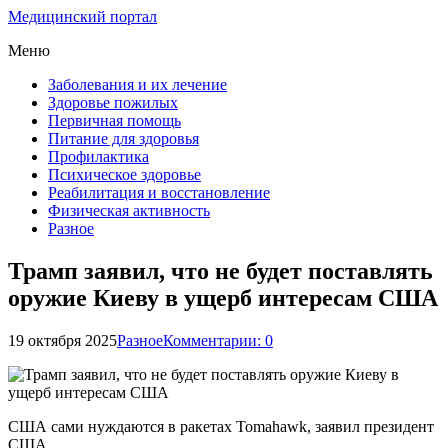
Медицинский портал
Меню
Заболевания и их лечение
Здоровье пожилых
Первичная помощь
Питание для здоровья
Профилактика
Психическое здоровье
Реабилитация и восстановление
Физическая активность
Разное
Трамп заявил, что не будет поставлять
оружие Киеву в ущерб интересам США
19 октября 2025
Разное
Комментарии: 0
США сами нуждаются в ракетах Tomahawk, заявил президент
США.