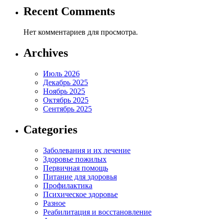
Recent Comments
Нет комментариев для просмотра.
Archives
Июль 2026
Декабрь 2025
Ноябрь 2025
Октябрь 2025
Сентябрь 2025
Categories
Заболевания и их лечение
Здоровье пожилых
Первичная помощь
Питание для здоровья
Профилактика
Психическое здоровье
Разное
Реабилитация и восстановление