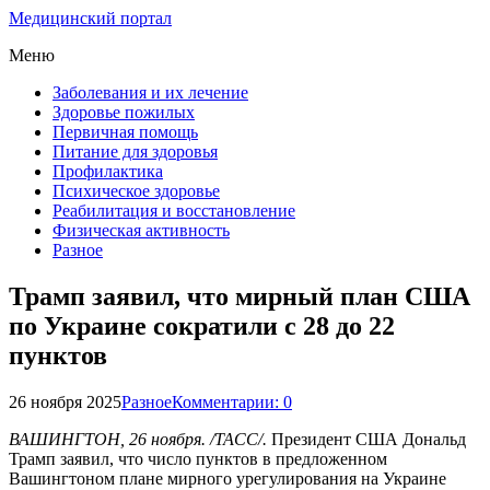
Медицинский портал
Меню
Заболевания и их лечение
Здоровье пожилых
Первичная помощь
Питание для здоровья
Профилактика
Психическое здоровье
Реабилитация и восстановление
Физическая активность
Разное
Трамп заявил, что мирный план США
по Украине сократили с 28 до 22
пунктов
26 ноября 2025
Разное
Комментарии: 0
ВАШИНГТОН, 26 ноября. /ТАСС/.
Президент США Дональд
Трамп заявил, что число пунктов в предложенном
Вашингтоном плане мирного урегулирования на Украине