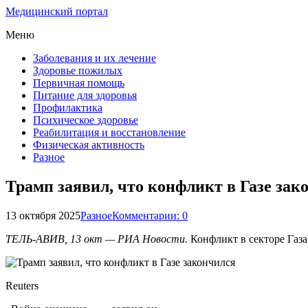
Медицинский портал
Меню
Заболевания и их лечение
Здоровье пожилых
Первичная помощь
Питание для здоровья
Профилактика
Психическое здоровье
Реабилитация и восстановление
Физическая активность
Разное
Трамп заявил, что конфликт в Газе зак
13 октября 2025
Разное
Комментарии: 0
ТЕЛЬ-АВИВ, 13 окт — РИА Новости.
Конфликт в секторе Газа
Reuters