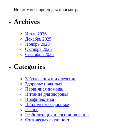
Нет комментариев для просмотра.
Archives
Июль 2026
Декабрь 2025
Ноябрь 2025
Октябрь 2025
Сентябрь 2025
Categories
Заболевания и их лечение
Здоровье пожилых
Первичная помощь
Питание для здоровья
Профилактика
Психическое здоровье
Разное
Реабилитация и восстановление
Физическая активность