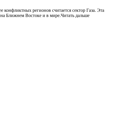
е конфликтных регионов считается сектор Газа. Эта
 на Ближнем Востоке и в мире.Читать дальше