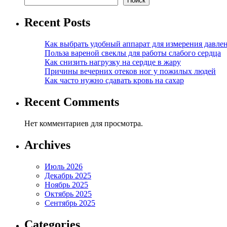
Поиск
Recent Posts
Как выбрать удобный аппарат для измерения давле
Польза вареной свеклы для работы слабого сердца
Как снизить нагрузку на сердце в жару
Причины вечерних отеков ног у пожилых людей
Как часто нужно сдавать кровь на сахар
Recent Comments
Нет комментариев для просмотра.
Archives
Июль 2026
Декабрь 2025
Ноябрь 2025
Октябрь 2025
Сентябрь 2025
Categories