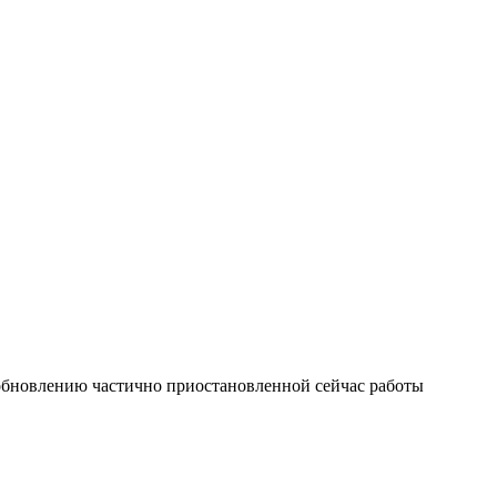
зобновлению частично приостановленной сейчас работы