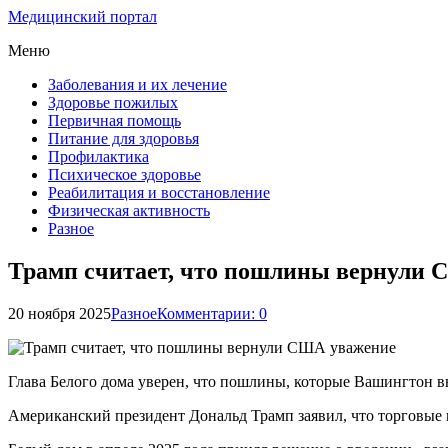
Медицинский портал
Меню
Заболевания и их лечение
Здоровье пожилых
Первичная помощь
Питание для здоровья
Профилактика
Психическое здоровье
Реабилитация и восстановление
Физическая активность
Разное
Трамп считает, что пошлины вернули
20 ноября 2025
Разное
Комментарии: 0
Глава Белого дома уверен, что пошлины, которые Вашингтон вв
Американский президент Дональд Трамп заявил, что торговые