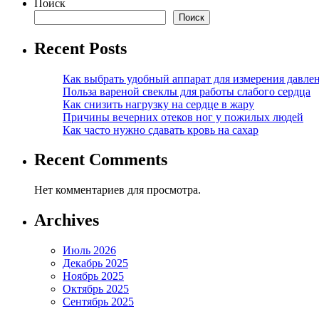
Поиск
Поиск
Recent Posts
Как выбрать удобный аппарат для измерения давле
Польза вареной свеклы для работы слабого сердца
Как снизить нагрузку на сердце в жару
Причины вечерних отеков ног у пожилых людей
Как часто нужно сдавать кровь на сахар
Recent Comments
Нет комментариев для просмотра.
Archives
Июль 2026
Декабрь 2025
Ноябрь 2025
Октябрь 2025
Сентябрь 2025