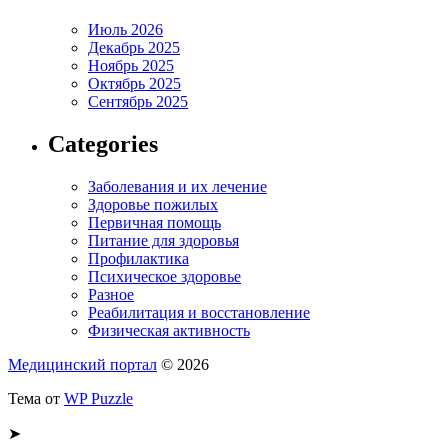
Июль 2026
Декабрь 2025
Ноябрь 2025
Октябрь 2025
Сентябрь 2025
Categories
Заболевания и их лечение
Здоровье пожилых
Первичная помощь
Питание для здоровья
Профилактика
Психическое здоровье
Разное
Реабилитация и восстановление
Физическая активность
Медицинский портал
© 2026
Тема от
WP Puzzle
➤