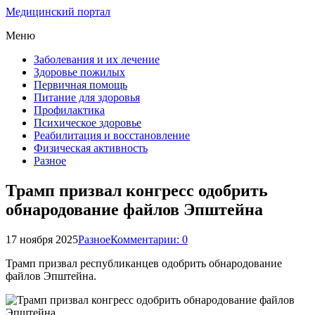
Медицинский портал
Меню
Заболевания и их лечение
Здоровье пожилых
Первичная помощь
Питание для здоровья
Профилактика
Психическое здоровье
Реабилитация и восстановление
Физическая активность
Разное
Трамп призвал конгресс одобрить
обнародование файлов Эпштейна
17 ноября 2025
Разное
Комментарии: 0
Трамп призвал республиканцев одобрить обнародование
файлов Эпштейна.