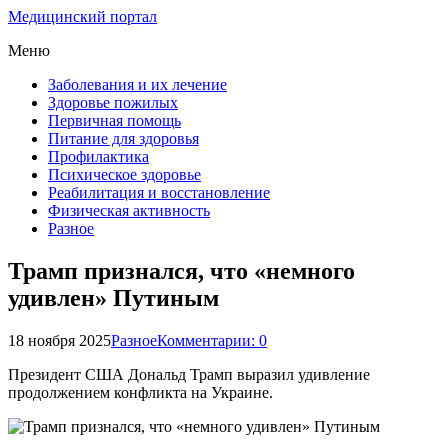
Медицинский портал
Меню
Заболевания и их лечение
Здоровье пожилых
Первичная помощь
Питание для здоровья
Профилактика
Психическое здоровье
Реабилитация и восстановление
Физическая активность
Разное
Трамп признался, что «немного
удивлен» Путиным
18 ноября 2025
Разное
Комментарии: 0
Президент США Дональд Трамп выразил удивление
продолжением конфликта на Украине.