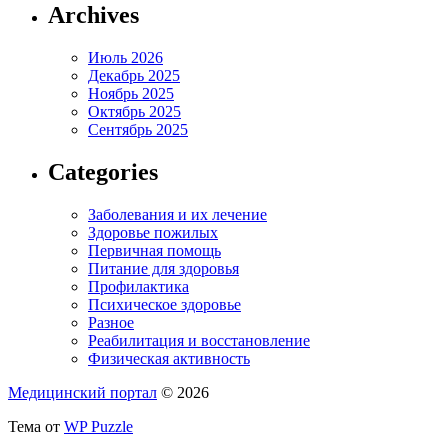
Archives
Июль 2026
Декабрь 2025
Ноябрь 2025
Октябрь 2025
Сентябрь 2025
Categories
Заболевания и их лечение
Здоровье пожилых
Первичная помощь
Питание для здоровья
Профилактика
Психическое здоровье
Разное
Реабилитация и восстановление
Физическая активность
Медицинский портал
© 2026
Тема от
WP Puzzle