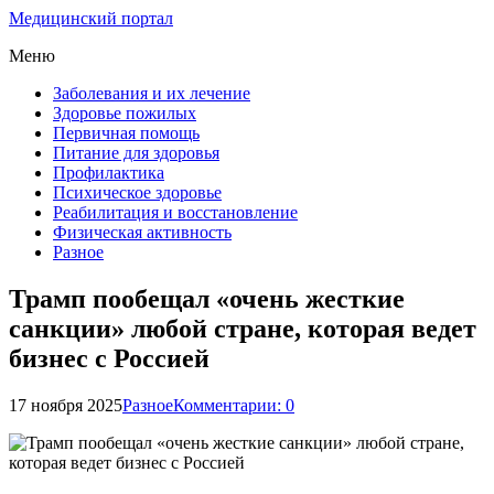
Медицинский портал
Меню
Заболевания и их лечение
Здоровье пожилых
Первичная помощь
Питание для здоровья
Профилактика
Психическое здоровье
Реабилитация и восстановление
Физическая активность
Разное
Трамп пообещал «очень жесткие
санкции» любой стране, которая ведет
бизнес с Россией
17 ноября 2025
Разное
Комментарии: 0