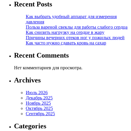
Recent Posts
Как выбрать удобный аппарат для измерения
давления
Польза вареной свеклы для работы слабого сердца
Как снизить нагрузку на сердце в жару
Причины вечерних отеков ног у пожилых людей
Как часто нужно сдавать кровь на сахар
Recent Comments
Нет комментариев для просмотра.
Archives
Июль 2026
Декабрь 2025
Ноябрь 2025
Октябрь 2025
Сентябрь 2025
Categories