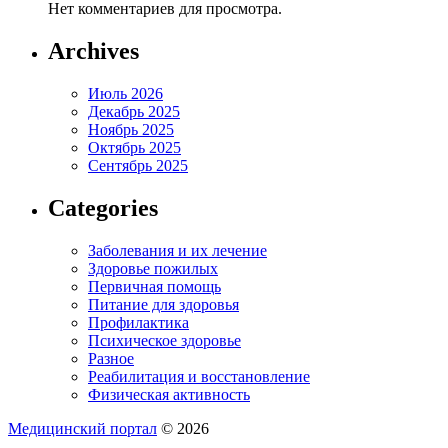
Нет комментариев для просмотра.
Archives
Июль 2026
Декабрь 2025
Ноябрь 2025
Октябрь 2025
Сентябрь 2025
Categories
Заболевания и их лечение
Здоровье пожилых
Первичная помощь
Питание для здоровья
Профилактика
Психическое здоровье
Разное
Реабилитация и восстановление
Физическая активность
Медицинский портал
© 2026