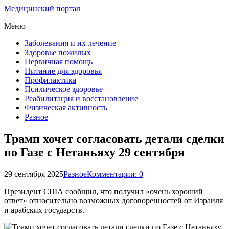
Медицинский портал
Меню
Заболевания и их лечение
Здоровье пожилых
Первичная помощь
Питание для здоровья
Профилактика
Психическое здоровье
Реабилитация и восстановление
Физическая активность
Разное
Трамп хочет согласовать детали сделки
по Газе с Нетаньяху 29 сентября
29 сентября 2025
Разное
Комментарии: 0
Президент США сообщил, что получил «очень хороший
ответ» относительно возможных договоренностей от Израиля
и арабских государств.