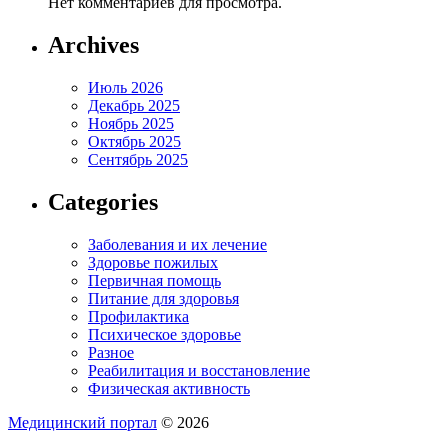
Нет комментариев для просмотра.
Archives
Июль 2026
Декабрь 2025
Ноябрь 2025
Октябрь 2025
Сентябрь 2025
Categories
Заболевания и их лечение
Здоровье пожилых
Первичная помощь
Питание для здоровья
Профилактика
Психическое здоровье
Разное
Реабилитация и восстановление
Физическая активность
Медицинский портал
© 2026