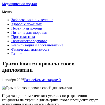
Медицинский портал
Меню
Заболевания и их лечение
Здоровье пожилых
Первичная помощь
Питание для здоровья
Профилактика
Психическое здоровье
Реабилитация и восстановление
Физическая активность
Разное
Трамп боится провала своей
дипломатии
1 ноября 2025
Разное
Комментарии: 0
Неудача в дипломатических усилиях по разрешению
конфликта на Украине для американского президента будет
равноценна политическому фиаско.