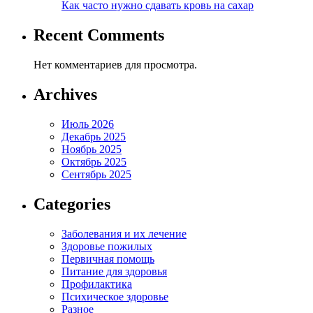
Как часто нужно сдавать кровь на сахар
Recent Comments
Нет комментариев для просмотра.
Archives
Июль 2026
Декабрь 2025
Ноябрь 2025
Октябрь 2025
Сентябрь 2025
Categories
Заболевания и их лечение
Здоровье пожилых
Первичная помощь
Питание для здоровья
Профилактика
Психическое здоровье
Разное